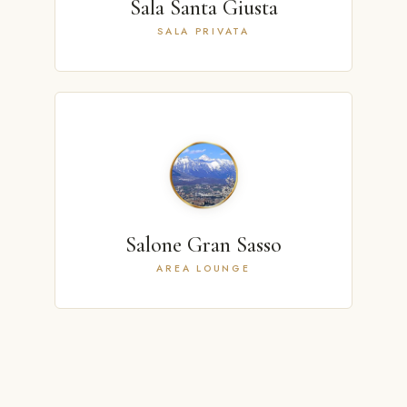
Sala Santa Giusta
SALA PRIVATA
Salone Gran Sasso
AREA LOUNGE