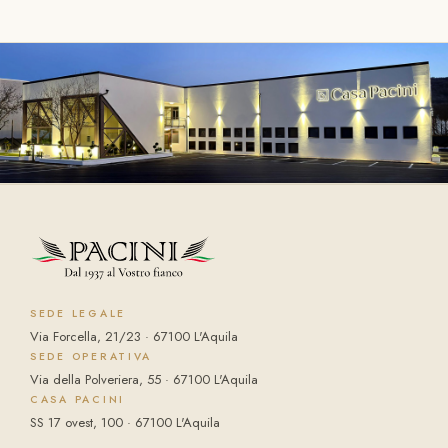
SEDE LEGALE
Via Forcella, 21/23 · 67100 L'Aquila
SEDE OPERATIVA
Via della Polveriera, 55 · 67100 L'Aquila
CASA PACINI
SS 17 ovest, 100 · 67100 L'Aquila