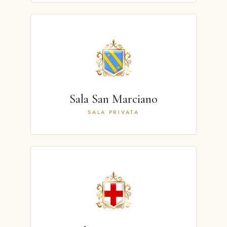
Sala San Marciano
SALA PRIVATA