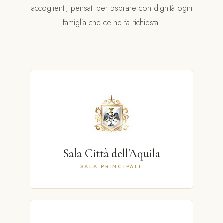
accoglienti, pensati per ospitare con dignità ogni
famiglia che ce ne fa richiesta.
Sala Città dell'Aquila
SALA PRINCIPALE