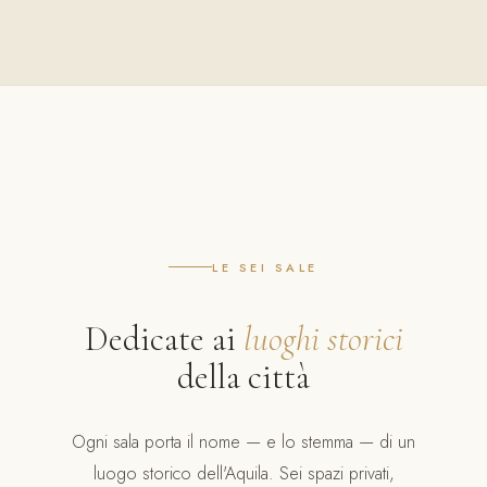
LE SEI SALE
Dedicate ai
luoghi storici
della città
Ogni sala porta il nome — e lo stemma — di un
luogo storico dell'Aquila. Sei spazi privati,