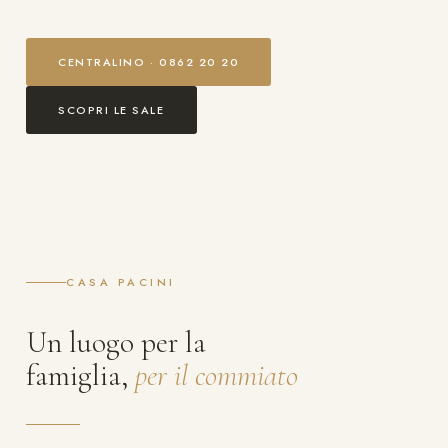
CENTRALINO · 0862 20 20
SCOPRI LE SALE
CASA PACINI
Un luogo per la
famiglia,
per il commiato