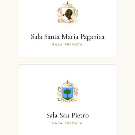
Sala Santa Maria Paganica
SALA PRIVATA
Sala San Pietro
SALA PRIVATA