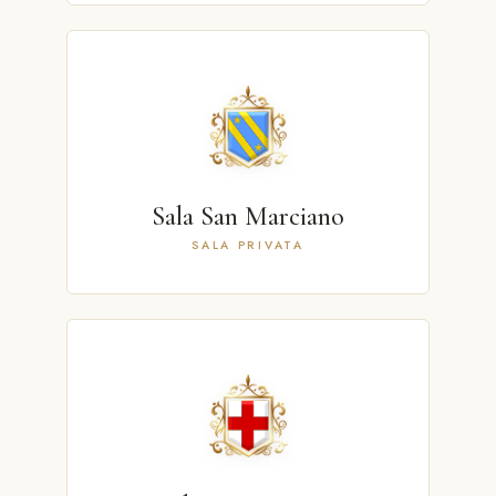
Sala San Marciano
SALA PRIVATA