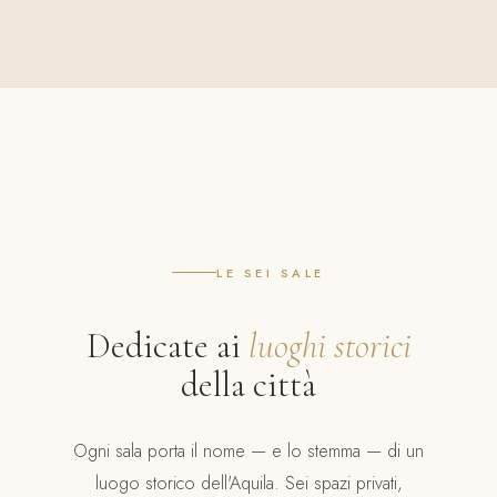
LE SEI SALE
Dedicate ai
luoghi storici
della città
Ogni sala porta il nome — e lo stemma — di un
luogo storico dell'Aquila. Sei spazi privati,