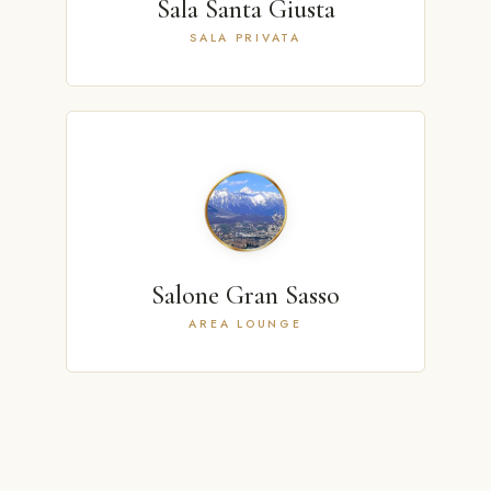
Sala Santa Giusta
SALA PRIVATA
Salone Gran Sasso
AREA LOUNGE