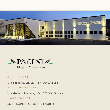
SEDE LEGALE
Via Forcella, 21/23 · 67100 L'Aquila
SEDE OPERATIVA
Via della Polveriera, 55 · 67100 L'Aquila
CASA PACINI
SS 17 ovest, 100 · 67100 L'Aquila