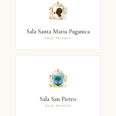
Sala Santa Maria Paganica
SALA PRIVATA
Sala San Pietro
SALA PRIVATA