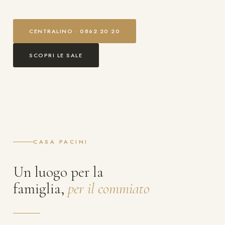
CENTRALINO · 0862 20 20
SCOPRI LE SALE
CASA PACINI
Un luogo per la
famiglia,
per il commiato