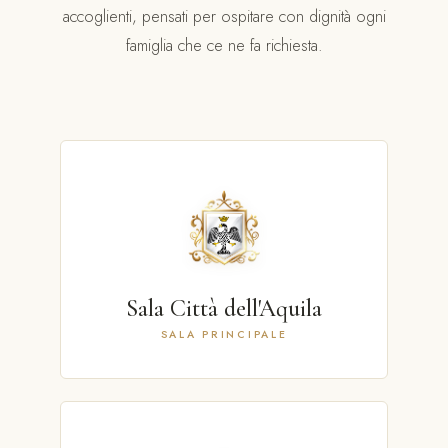
accoglienti, pensati per ospitare con dignità ogni
famiglia che ce ne fa richiesta.
Sala Città dell'Aquila
SALA PRINCIPALE